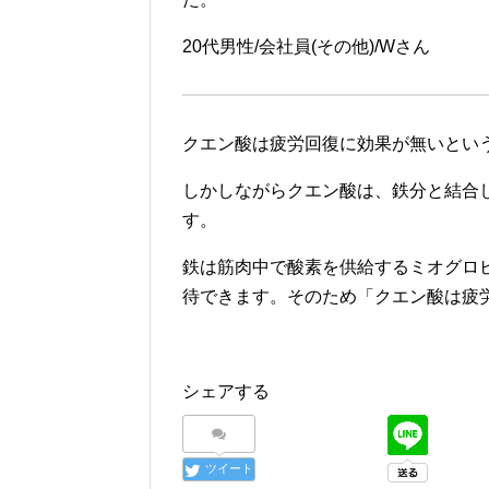
20代男性/会社員(その他)/Wさん
クエン酸は疲労回復に効果が無いとい
しかしながらクエン酸は、鉄分と結合
す。
鉄は筋肉中で酸素を供給するミオグロ
待できます。そのため「クエン酸は疲
シェアする
ツイート