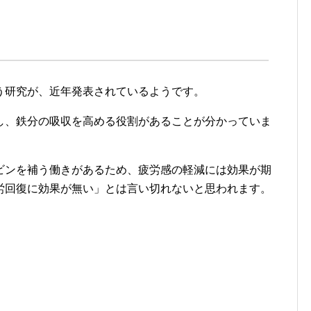
う研究が、近年発表されているようです。
し、鉄分の吸収を高める役割があることが分かっていま
ビンを補う働きがあるため、疲労感の軽減には効果が期
労回復に効果が無い」とは言い切れないと思われます。