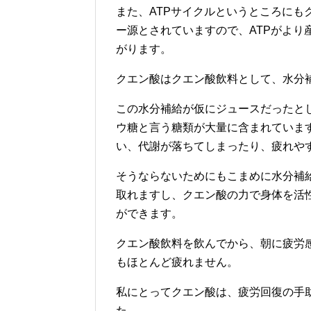
また、ATPサイクルというところにも
ー源とされていますので、ATPがより
がります。
クエン酸はクエン酸飲料として、水分
この水分補給が仮にジュースだったと
ウ糖と言う糖類が大量に含まれていま
い、代謝が落ちてしまったり、疲れや
そうならないためにもこまめに水分補
取れますし、クエン酸の力で身体を活
ができます。
クエン酸飲料を飲んでから、朝に疲労
もほとんど疲れません。
私にとってクエン酸は、疲労回復の手
た。