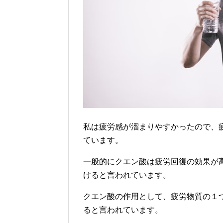
私は疲労感が溜まりやすかったので、
ています。
一般的にクエン酸は疲労回復の効果が
けると言われています。
クエン酸の作用として、疲労物質の１
ると言われています。