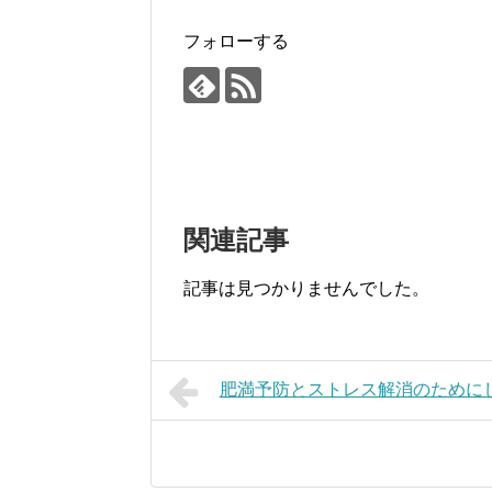
フォローする
関連記事
記事は見つかりませんでした。
肥満予防とストレス解消のために